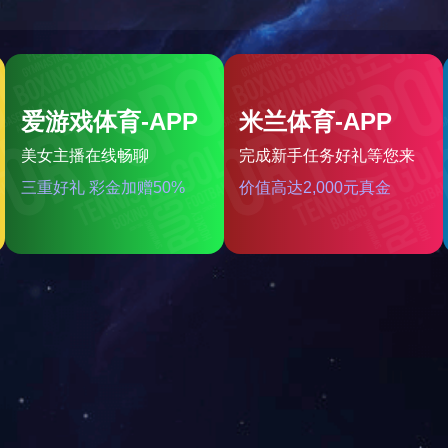
分享：
13606791608
337278367@qq.com
新闻资讯
关于我们