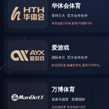
当前位置：
首页
>
新闻资讯
>
常见问题
>
钢质洁净门的
1、钢制洁净门体模具一体成型，无缝隙，耐腐蚀。产品整
2、净化钢制门配件：不锈钢合页、不锈钢锁、不锈钢暗插销
碰撞装置、顺位器等)、净化门表面处理采用静电喷塑(颜色可
3、净化钢制门框体成型后与机制板墙体对夹而成，操作简