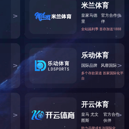
搜索
优点，且安装方便、快捷。
后的气密状态、另净化门还可安装一些非必要配件(闭门器、防
质及颜色等均可根据客户的需求定制。