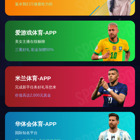
产品分类
新闻资讯
关于我们
米兰体育网页版
医用推拉式电动门
常见问题
公司简介
钢质子母门
防辐射门
公司新闻
工程案例
钢质单开门
外挂式医用门
客户见证
荣誉证书
钢质转印医用门
五金配件
成功案例
米兰体育（中国）官
木质对开门
木质单开门
邮箱：
466070291@qq.com
中国
在线客服
Sitemap
技术支持：东方五金网