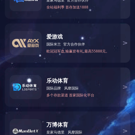
洁净门
树脂门
配件
钢质单开门
钢质单开门