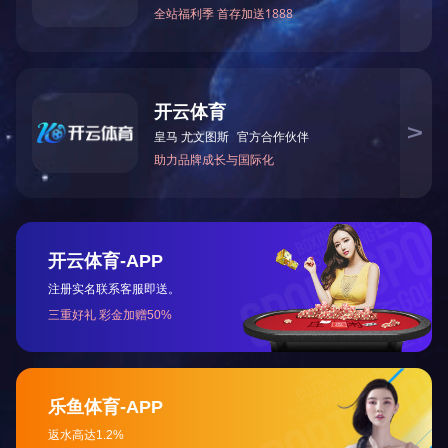
钢质单开门
钢质单开门
钢质单开门
1