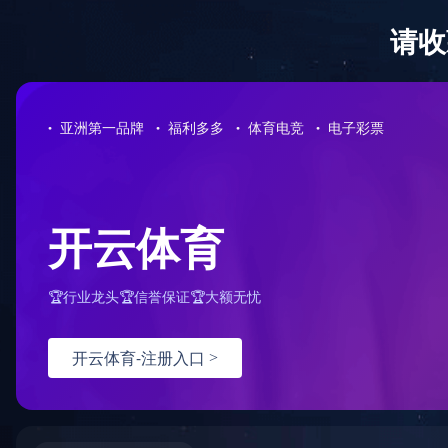
首页
13