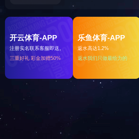
洁净门
树脂门
配件
米兰体育（中国）官方在线登录
产品分类
米兰体育网页版
医用推拉式电动门
钢质子母门
防辐射门
钢质单开门
外挂式医用门
钢质转印医用门
五金配件